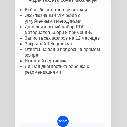
– Для тех, кто хочет максимум
Всё из бесплатного участия и:
Эксклюзивный VIP-эфир с
углублёнными методиками
Дополнительный набор PDF-
материалов «бери и применяй»
Записи всех эфиров на 12 месяцев
Закрытый Telegram-чат
Ответы на ваши вопросы в прямом
эфире
Именной сертификат
Личная диагностика ребёнка с
рекомендациями