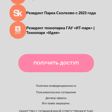
Резидент Парка Сколково с 2023 года
Резидент технопарка ГАУ «ИТ-парк» |
Технопарк «Идея»
ПОЛУЧИТЬ ДОСТУП
Политика конфиденциальности
Пользовательское соглашение
Договор оферты
Все права защищены.
ОБЩЕСТВО С ОГРАНИЧЕННОЙ ОТВЕТСТВЕННОСТЬЮ