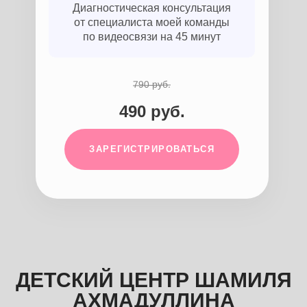
Диагностическая консультация
от специалиста моей команды
по видеосвязи на 45 минут
790 руб.
490 руб.
ЗАРЕГИСТРИРОВАТЬСЯ
ДЕТСКИЙ ЦЕНТР ШАМИЛЯ
АХМАДУЛЛИНА