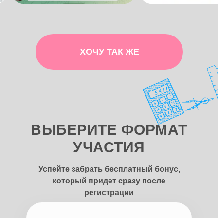
ХОЧУ ТАК ЖЕ
ВЫБЕРИТЕ ФОРМАТ
УЧАСТИЯ
Успейте забрать бесплатный бонус,
который придет сразу после
регистрации