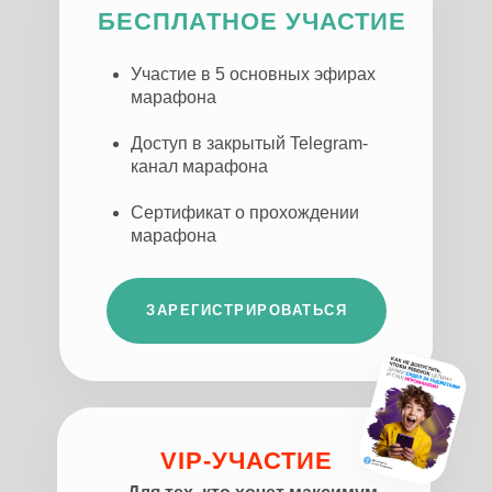
БЕСПЛАТНОЕ УЧАСТИЕ
Участие в 5 основных эфирах
марафона
Доступ в закрытый Telegram-
канал марафона
Сертификат о прохождении
марафона
ЗАРЕГИСТРИРОВАТЬСЯ
VIP-УЧАСТИЕ