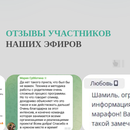
ОТЗЫВЫ УЧАСТНИКОВ
НАШИХ ЭФИРОВ