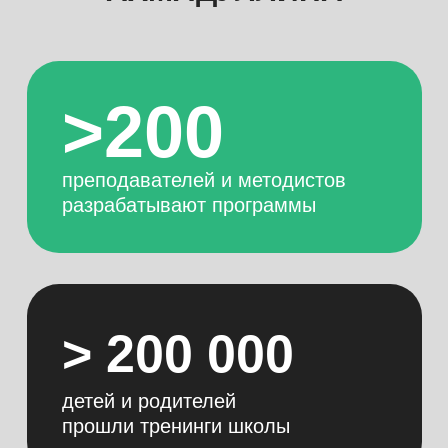
>200
преподавателей и методистов
разрабатывают программы
> 200 000
детей и родителей
прошли тренинги школы