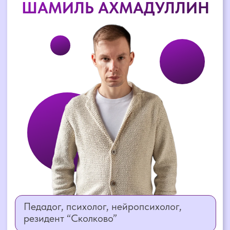
+7
Зарегистрироваться