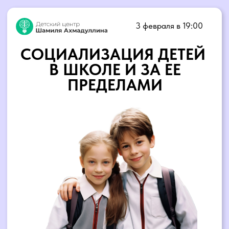
3 февраля в 19:00
СОЦИАЛИЗАЦИЯ ДЕТЕЙ
В ШКОЛЕ И ЗА ЕЕ
ПРЕДЕЛАМИ
ПРИНЯТЬ УЧАСТИЕ