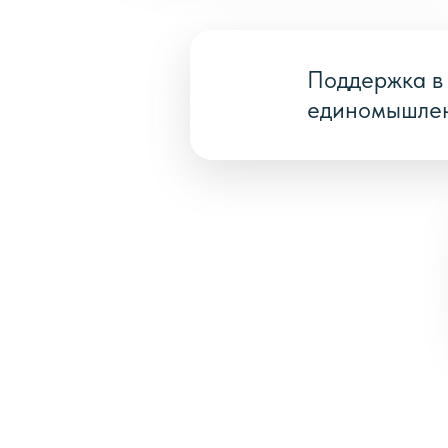
Поддержка в 
единомышле