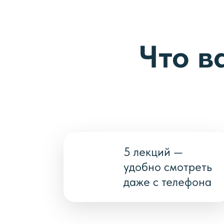
Что в
5 лекций —
удобно смотреть
даже с телефона