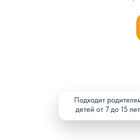
Подходит родителя
детей от 7 до 15 ле