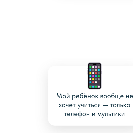
Мой ребёнок вообще н
хочет учиться — только
телефон и мультики