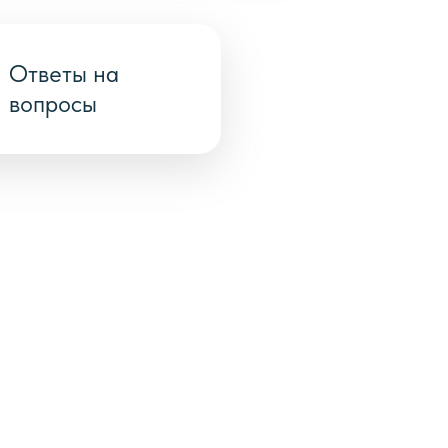
Ответы на
вопросы