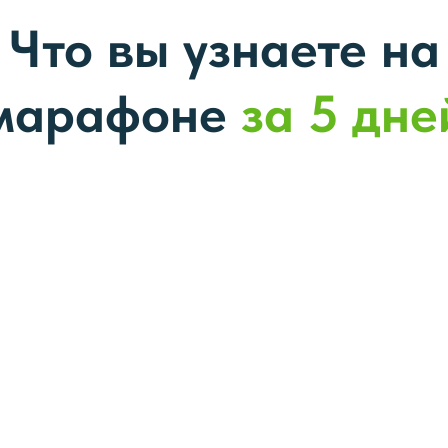
Что вы узнаете на
марафоне
за 5 дне