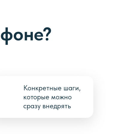
афоне?
Конкретные шаги,
которые можно
сразу внедрять