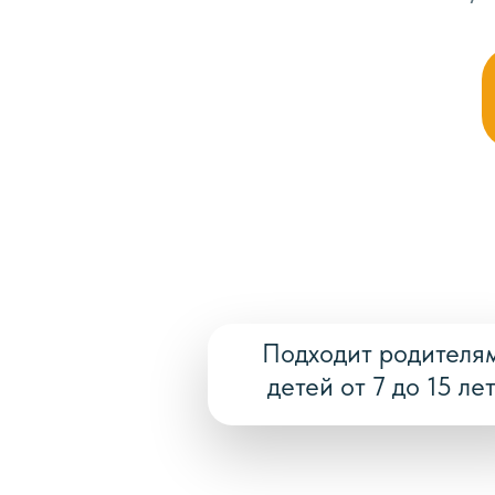
Подходит родителя
детей от 7 до 15 ле