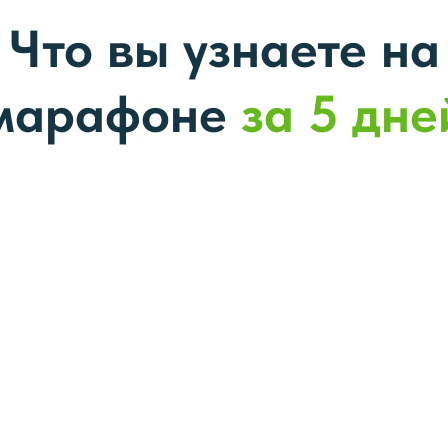
Что вы узнаете на
марафоне
за 5 дне