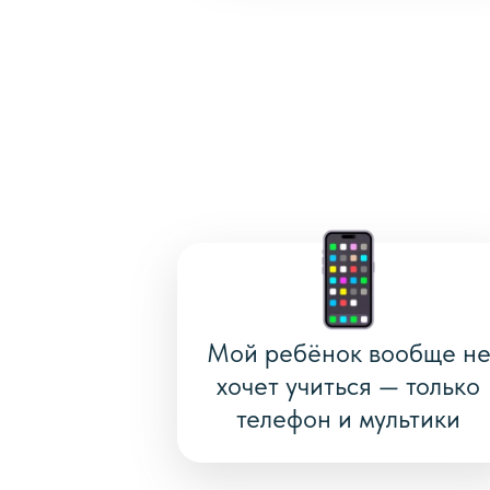
Мой ребёнок вообще н
хочет учиться — только
телефон и мультики