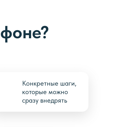
афоне?
Конкретные шаги,
которые можно
сразу внедрять