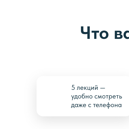
Что в
5 лекций —
удобно смотреть
даже с телефона