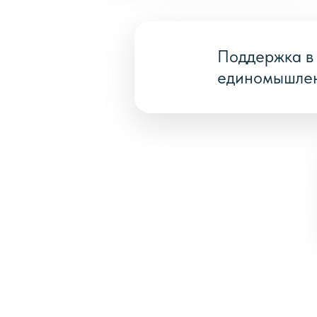
Поддержка в 
единомышле