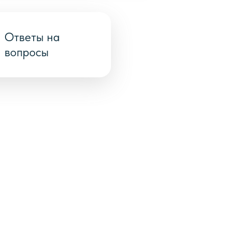
Ответы на
вопросы