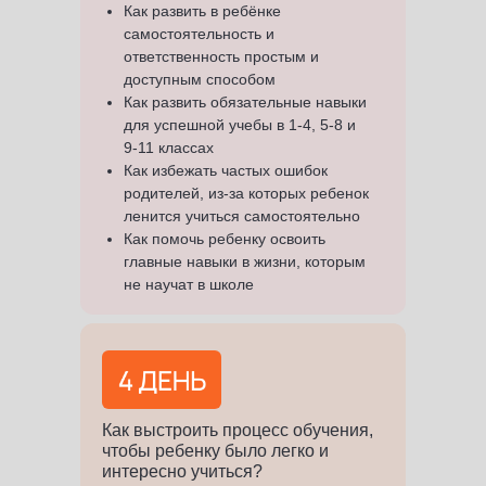
Как развить
в ребёнке
самостоятельность и
ответственность простым и
доступным способом
Как развить обязательные
навыки
для успешной учебы в 1-4, 5-8 и
9-11 классах
Как избежать частых ошибок
родителей, из-за которых ребенок
ленится учиться самостоятельно
Как помочь ребенку освоить
главные навыки в жизни, которым
не научат в школе
Как выстроить процесс обучения,
чтобы ребенку было легко и
интересно учиться?