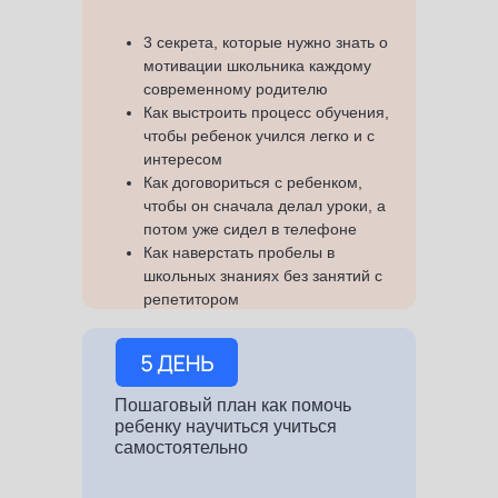
3 секрета, которые нужно знать о
мотивации школьника каждому
современному родителю
Как выстроить процесс обучения,
чтобы ребенок учился легко и с
интересом
Как договориться с ребенком,
чтобы он сначала делал уроки, а
потом уже сидел в телефоне
Как наверстать пробелы в
школьных знаниях без занятий с
репетитором
Пошаговый план как помочь
ребенку научиться учиться
самостоятельно