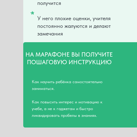
получится
У него плохие оценки, учителя
постоянно жалуются и делают
замечания
НА МАРАФОНЕ ВЫ ПОЛУЧИТЕ
ПОШАГОВУЮ ИНСТРУКЦИЮ
Как научить ребёнка самостоятельно
заниматься.
Как повысить интерес и мотивацию к
учебе, а не к гаджетам и быстро
ликвидировать пробелы в знаниях.