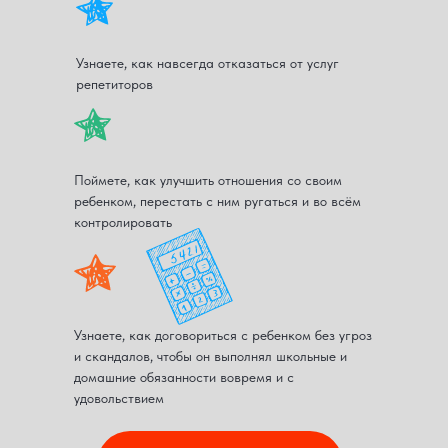
Узнаете, как навсегда отказаться от услуг
репетиторов
Поймете, как улучшить отношения со своим
ребенком, перестать с ним ругаться и во всём
контролировать
Узнаете, как договориться с ребенком без угроз
и скандалов, чтобы он выполнял школьные и
домашние обязанности вовремя и с
удовольствием