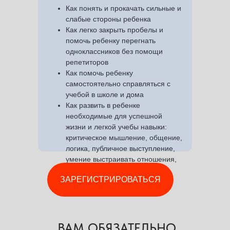
Как понять и прокачать сильные и
слабые стороны ребенка
Как легко закрыть пробелы и
помочь ребенку перегнать
одноклассников без помощи
репетиторов
Как помочь ребенку
самостоятельно справляться с
учебой в школе и дома
Как развить в ребенке
необходимые для успешной
жизни и легкой учебы навыки:
критическое мышление, общение,
логика, публичное выступление,
умение выстраивать отношения,
проактивность
ЗАРЕГИСТРИРОВАТЬСЯ
ВАМ ОБЯЗАТЕЛЬНО