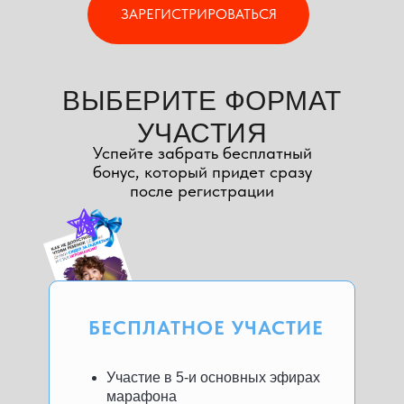
ЗАРЕГИСТРИРОВАТЬСЯ
ВЫБЕРИТЕ ФОРМАТ
УЧАСТИЯ
Успейте забрать бесплатный
бонус, который придет сразу
после регистрации
БЕСПЛАТНОЕ УЧАСТИЕ
Участие в 5-и основных эфирах
марафона