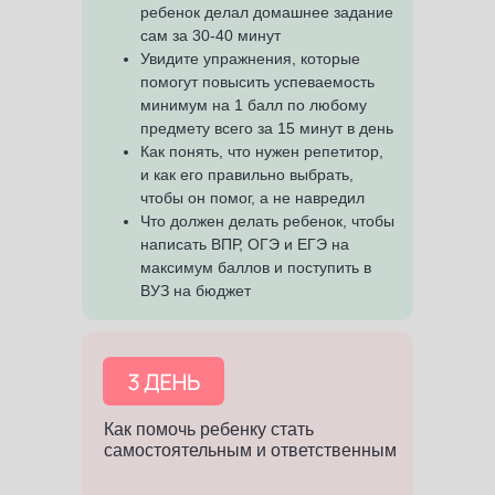
ребенок делал домашнее задание
сам за 30-40 минут
Увидите упражнения, которые
помогут повысить успеваемость
минимум на 1 балл по любому
предмету всего за 15 минут в день
Как понять, что нужен репетитор,
и как его правильно выбрать,
чтобы он помог, а не навредил
Что должен делать ребенок, чтобы
написать ВПР, ОГЭ и ЕГЭ на
максимум баллов и поступить в
ВУЗ на бюджет
Как помочь ребенку стать
самостоятельным и ответственным