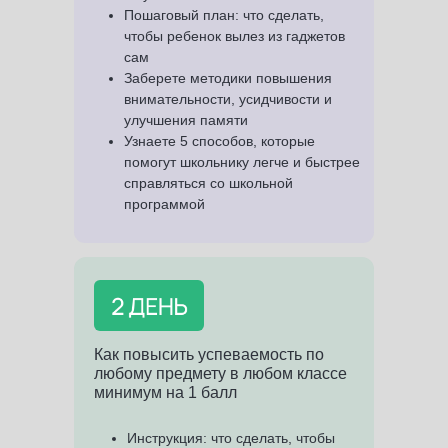
Пошаговый план: что сделать,
чтобы ребенок вылез из гаджетов
сам
Заберете методики повышения
внимательности, усидчивости и
улучшения памяти
Узнаете 5 способов, которые
помогут школьнику легче и быстрее
справляться со школьной
программой
Как повысить успеваемость по
любому предмету в любом классе
минимум на 1 балл
Инструкция: что сделать, чтобы