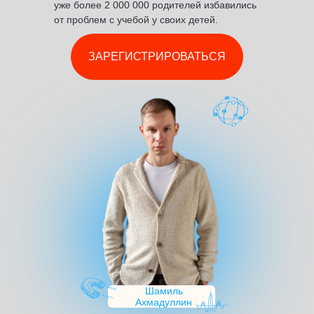
уже более 2 000 000 родителей избавились
от проблем с учебой у своих
детей.
ЗАРЕГИСТРИРОВАТЬСЯ
Шамиль
Ахмадуллин