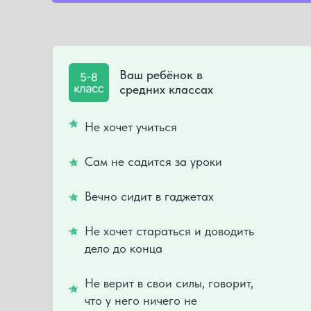
Ваш ребёнок в
средних классах
Не хочет учиться
Сам не садится за уроки
Вечно сидит в гаджетах
Не хочет стараться и доводить
дело до конца
Не верит в свои силы, говорит,
что у него ничего не