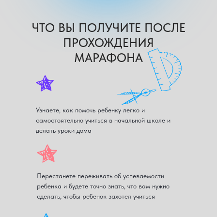
ЧТО ВЫ ПОЛУЧИТЕ ПОСЛЕ
ПРОХОЖДЕНИЯ
МАРАФОНА
Узнаете, как помочь ребенку легко и
самостоятельно учиться в начальной школе и
делать уроки дома
Перестанете переживать об успеваемости
ребенка и будете точно знать, что вам нужно
сделать, чтобы ребенок захотел учиться