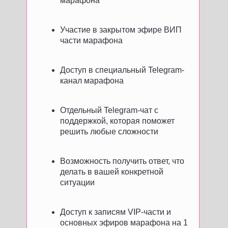
марафона
Участие в закрытом эфире ВИП
части марафона
Доступ в специальный Telegram-
канал марафона
Отдельный Telegram-чат с
поддержкой, которая поможет
решить любые сложности
Возможность получить ответ, что
делать в вашей конкретной
ситуации
Доступ к записям VIP-части и
основных эфиров марафона на 1