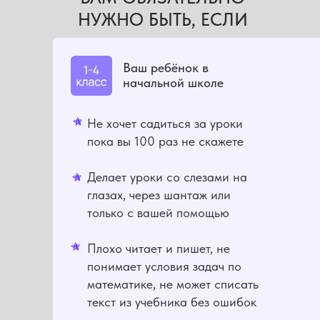
НУЖНО БЫТЬ, ЕСЛИ
Ваш ребёнок в
начальной школе
Не хочет садиться за уроки
пока вы 100 раз не скажете
Делает уроки со слезами на
глазах, через шантаж или
только с вашей помощью
Плохо читает и пишет, не
понимает условия задач по
математике, не может списать
текст из учебника без ошибок