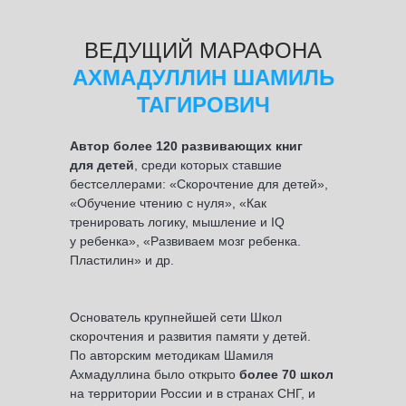
ВЕДУЩИЙ МАРАФОНА
АХМАДУЛЛИН ШАМИЛЬ
ТАГИРОВИЧ
Автор более 120 развивающих книг
для детей
, среди которых ставшие
бестселлерами: «Скорочтение для детей»,
«Обучение чтению с нуля», «Как
тренировать логику, мышление и IQ
у ребенка», «Развиваем мозг ребенка.
Пластилин» и др.
Основатель крупнейшей сети Школ
скорочтения и развития памяти у детей.
По авторским методикам Шамиля
Ахмадуллина было открыто
более 70 школ
на территории России и в странах СНГ, и