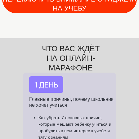
ЧТО ВАС ЖДЁТ
НА ОНЛАЙН-
МАРАФОНЕ
Главные причины, почему школьник
не хочет учиться
Как убрать 7 основных причин,
которые мешают ребенку учиться и
пробудить в нем интерес к учебе и
тягу к знаниям