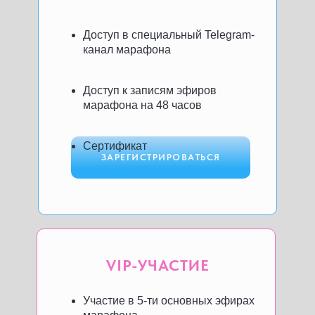
Доступ в специальный Telegram-
канал марафона
Доступ к записям эфиров
марафона на 48 часов
Сертификат
ЗАРЕГИСТРИРОВАТЬСЯ
VIP-УЧАСТИЕ
Участие в 5-ти основных эфирах