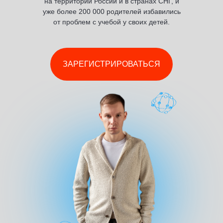
на территории России и в странах СНГ, и
уже более 200 000 родителей избавились
от проблем с учебой у своих
детей.
ЗАРЕГИСТРИРОВАТЬСЯ