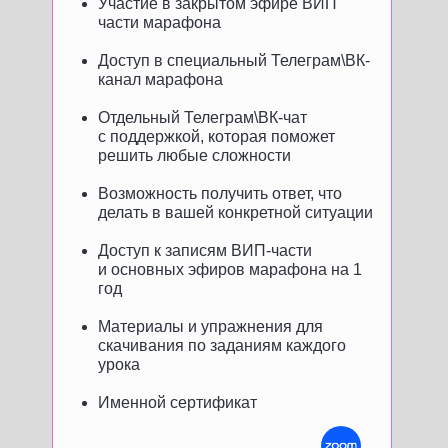
Участие в закрытом эфире ВИП
части марафона
Доступ в специальный Телеграм\ВК-
канал марафона
Отдельный Телеграм\ВК-чат
с поддержкой, которая поможет
решить любые сложности
Возможность получить ответ, что
делать в вашей конкретной ситуации
Доступ к записям ВИП-части
и основных эфиров марафона на 1
год
Материалы и упражнения для
скачивания по заданиям каждого
урока
Именной сертификат