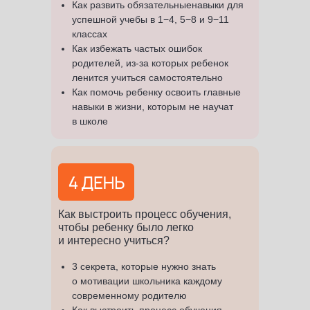
Как развить обязательныенавыки для
успешной учебы в 1−4, 5−8 и 9−11
классах
Как избежать частых ошибок
родителей, из-за которых ребенок
ленится учиться самостоятельно
Как помочь ребенку освоить главные
навыки в жизни, которым не научат
в школе
Как выстроить процесс обучения,
чтобы ребенку было легко
и интересно учиться?
3 секрета, которые нужно знать
о мотивации школьника каждому
современному родителю