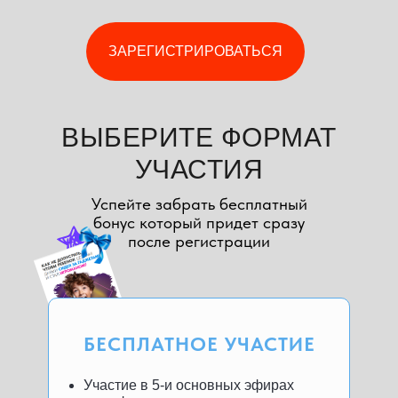
ЗАРЕГИСТРИРОВАТЬСЯ
ВЫБЕРИТЕ ФОРМАТ
УЧАСТИЯ
Успейте забрать бесплатный
бонус который придет сразу
после регистрации
БЕСПЛАТНОЕ УЧАСТИЕ
Участие в 5-и основных эфирах