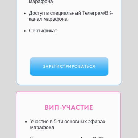
марафона
Доступ в специальный Телеграм\ВК-
канал марафона
Сертификат
ЗАРЕГИСТРИРОВАТЬСЯ
ВИП-УЧАСТИЕ
Участие в 5-ти основных эфирах
марафона