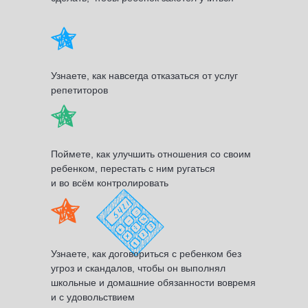
Узнаете, как навсегда отказаться от услуг
репетиторов
Поймете, как улучшить отношения со своим
ребенком, перестать с ним ругаться
и во всём контролировать
Узнаете, как договориться с ребенком без
угроз и скандалов, чтобы он выполнял
школьные и домашние обязанности вовремя
и с удовольствием