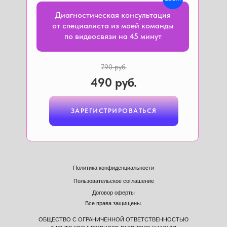
Диагностическая консультация
от специалиста из моей команды
по видеосвязи на 45 минут
790 руб.
490 руб.
ЗАРЕГИСТРИРОВАТЬСЯ
ЗАРЕГИСТРИРОВАТЬСЯ
ЗАРЕГИСТРИРОВАТЬСЯ
Политика конфиденциальности
Пользовательское соглашение
Договор оферты
Все права защищены.
ОБЩЕСТВО С ОГРАНИЧЕННОЙ ОТВЕТСТВЕННОСТЬЮ