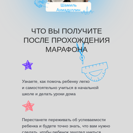
Шамиль
Ахмадуллин
ЧТО ВЫ ПОЛУЧИТЕ
ПОСЛЕ ПРОХОЖДЕНИЯ
МАРАФОНА
Узнаете, как помочь ребенку легко
и самостоятельно учиться в начальной
школе и делать уроки дома
Перестанете переживать об успеваемости
ребенка и будете точно знать, что вам нужно
сделать, чтобы ребенок захотел учиться