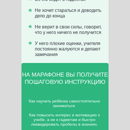
Не хочет стараться и доводить
дело до конца
Не верит в свои силы, говорит,
что у него ничего не получится
У него плохие оценки, учителя
постоянно жалуются и делают
замечания
НА МАРАФОНЕ ВЫ ПОЛУЧИТЕ
ПОШАГОВУЮ ИНСТРУКЦИЮ
Как научить ребёнка самостоятельно
заниматься.
Как повысить интерес и мотивацию к
учебе, а не к гаджетам и быстро
ликвидировать пробелы в знаниях.