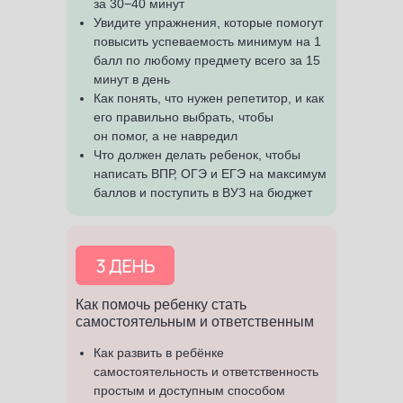
за 30−40 минут
Увидите упражнения, которые помогут
повысить успеваемость минимум на 1
балл по любому предмету всего за 15
минут в день
Как понять, что нужен репетитор, и как
его правильно выбрать, чтобы
он помог, а не навредил
Что должен делать ребенок, чтобы
написать ВПР, ОГЭ и ЕГЭ на максимум
баллов и поступить в ВУЗ на бюджет
Как помочь ребенку стать
самостоятельным и ответственным
Как развить в ребёнке
самостоятельность и ответственность
простым и доступным способом