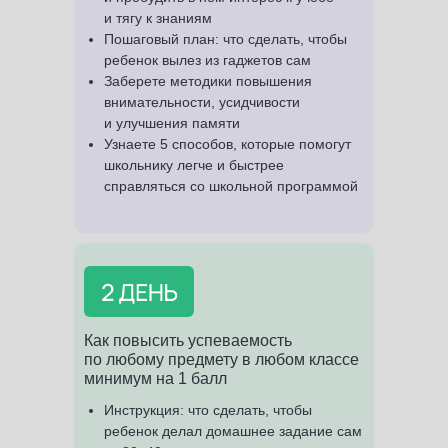
и тягу к знаниям
Пошаговый план: что сделать, чтобы
ребенок вылез из гаджетов сам
Заберете методики повышения
внимательности, усидчивости
и улучшения памяти
Узнаете 5 способов, которые помогут
школьнику легче и быстрее
справляться со школьной программой
Как повысить успеваемость
по любому предмету в любом классе
минимум на 1 балл
Инструкция: что сделать, чтобы
ребенок делал домашнее задание сам