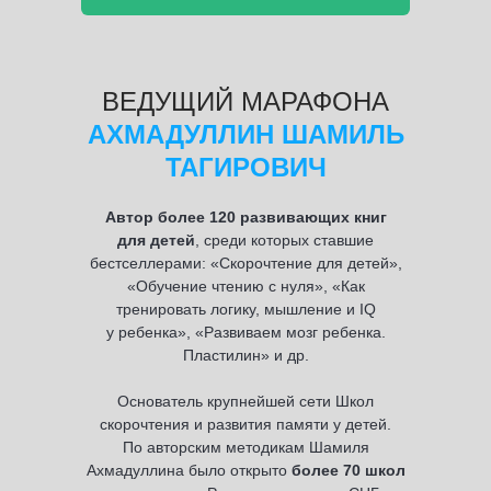
ВЕДУЩИЙ МАРАФОНА
АХМАДУЛЛИН ШАМИЛЬ
ТАГИРОВИЧ
Автор более 120 развивающих книг
для детей
, среди которых ставшие
бестселлерами: «Скорочтение для детей»,
«Обучение чтению с нуля», «Как
тренировать логику, мышление и IQ
у ребенка», «Развиваем мозг ребенка.
Пластилин» и др.
Основатель крупнейшей сети Школ
скорочтения и развития памяти у детей.
По авторским методикам Шамиля
Ахмадуллина было открыто
более 70 школ