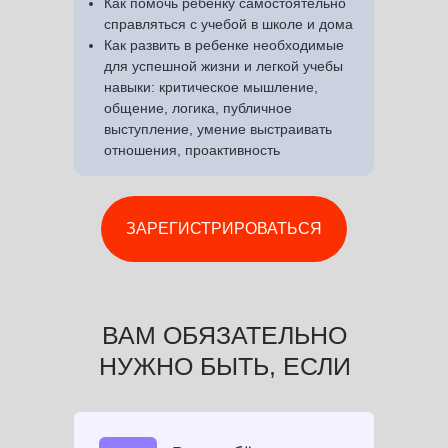
Как помочь ребенку самостоятельно
справляться с учебой в школе и дома
Как развить в ребенке необходимые
для успешной жизни и легкой учебы
навыки: критическое мышление,
общение, логика, публичное
выступление, умение выстраивать
отношения, проактивность
ЗАРЕГИСТРИРОВАТЬСЯ
ВАМ ОБЯЗАТЕЛЬНО
НУЖНО БЫТЬ, ЕСЛИ