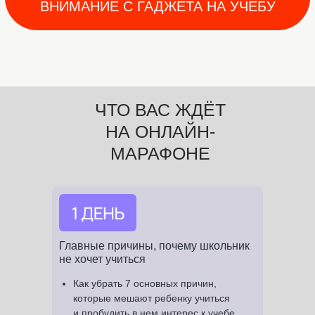
ЧТО ВАС ЖДЁТ
НА ОНЛАЙН-
МАРАФОНЕ
Главные причины, почему школьник
не хочет учиться
Как убрать 7 основных причин,
которые мешают ребенку учиться
и пробудить в нем интерес к учебе