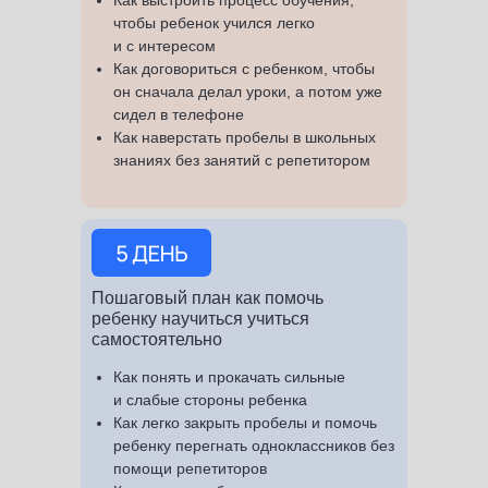
Как выстроить процесс обучения,
чтобы ребенок учился легко
и с интересом
Как договориться с ребенком, чтобы
он сначала делал уроки, а потом уже
сидел в телефоне
Как наверстать пробелы в школьных
знаниях без занятий с репетитором
Пошаговый план как помочь
ребенку научиться учиться
самостоятельно
Как понять и прокачать сильные
и слабые стороны ребенка
Как легко закрыть пробелы и помочь
ребенку перегнать одноклассников без
помощи репетиторов