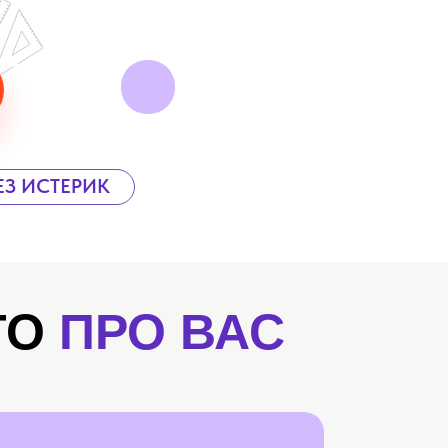
ЕЗ ИСТЕРИК
ТО
ПРО ВАС