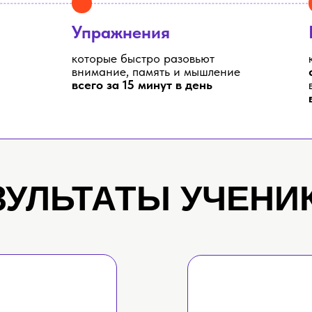
Упражнения
которые быстро разовьют
внимание, память и мышление
всего за 15 минут в день
ЗУЛЬТАТЫ УЧЕНИ