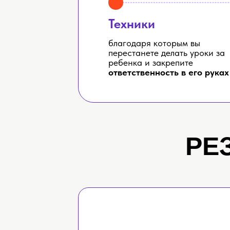
Техники
благодаря которым вы
перестанете делать уроки за
ребенка и закрепите
ответственность в его руках
РЕ