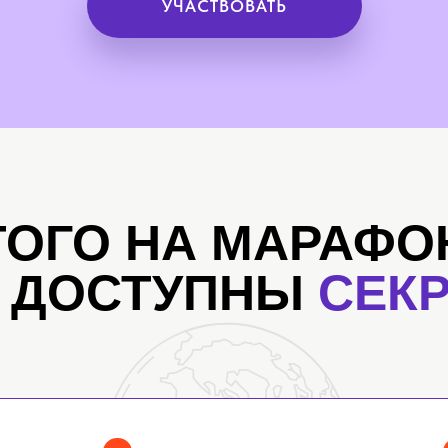
УЧАСТВОВАТЬ
ТОГО НА МАРАФО
Т ДОСТУПНЫ
СЕК