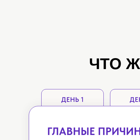
ЧТО Ж
ДЕНЬ 1
ДЕ
ГЛАВНЫЕ ПРИЧИН