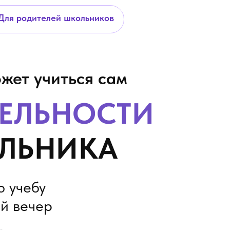
Для родителей школьников
жет учиться сам
ЕЛЬНОСТИ
ЛЬНИКА
ю учебу
ый вечер