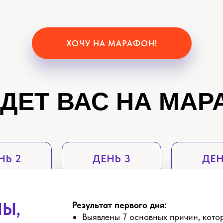
ХОЧУ НА МАРАФОН!
ДЕТ ВАС НА МА
НЬ 2
ДЕНЬ 3
ДЕН
Ы,
Результат первого дня:
Выявлены 7 основных причин, кото