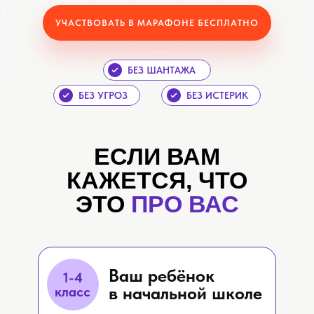
УЧАСТВОВАТЬ В МАРАФОНЕ БЕСПЛАТНО
БЕЗ ШАНТАЖА
БЕЗ УГРОЗ
БЕЗ ИСТЕРИК
ЕСЛИ ВАМ
КАЖЕТСЯ, ЧТО
ЭТО
ПРО ВАС
Ваш ребёнок
1-4
в начальной школе
класс