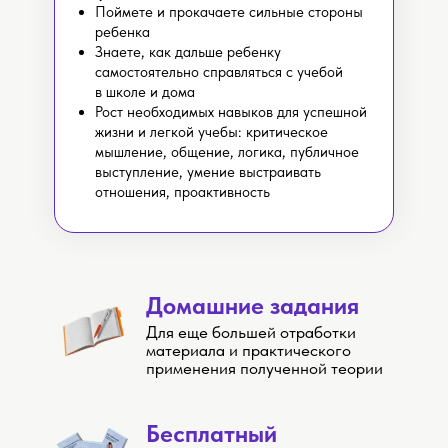
Поймете и прокачаете сильные стороны
ребенка
Знаете, как дальше ребенку
самостоятельно справляться с учебой
в школе и дома
Рост необходимых навыков для успешной
жизни и легкой учебы: критическое
мышление, общение, логика, публичное
выступление, умение выстраивать
отношения, проактивность
Домашние задания
Для еще большей отработки
материала и практического
применения полученной теории
Бесплатный