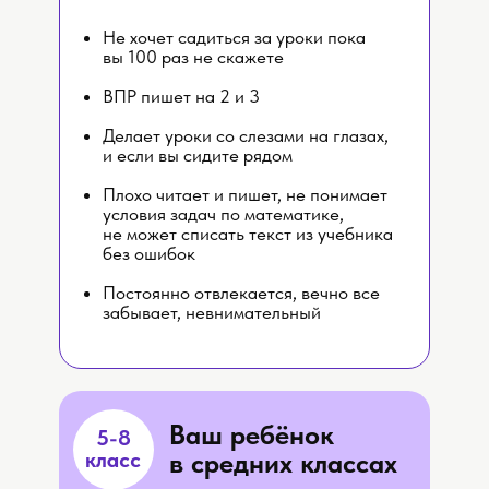
Не хочет садиться за уроки пока
вы 100 раз не скажете
ВПР пишет на 2 и 3
Делает уроки со слезами на глазах,
и если вы сидите рядом
Плохо читает и пишет, не понимает
условия задач по математике,
не может списать текст из учебника
без ошибок
Постоянно отвлекается, вечно все
забывает, невнимательный
Ваш ребёнок
5-8
класс
в средних классах