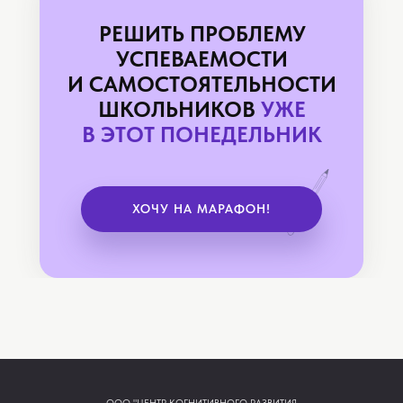
РЕШИТЬ ПРОБЛЕМУ
УСПЕВАЕМОСТИ
И САМОСТОЯТЕЛЬНОСТИ
ШКОЛЬНИКОВ
УЖЕ
В ЭТОТ ПОНЕДЕЛЬНИК
ХОЧУ НА МАРАФОН!