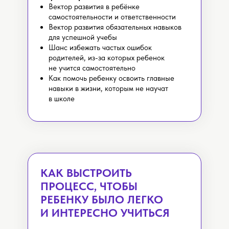
Вектор развития в ребёнке
самостоятельности и ответственности
Вектор развития обязательных навыков
для успешной учебы
Шанс избежать частых ошибок
родителей, из-за которых ребенок
не учится самостоятельно
Как помочь ребенку освоить главные
навыки в жизни, которым не научат
в школе
КАК ВЫСТРОИТЬ
ПРОЦЕСС, ЧТОБЫ
РЕБЕНКУ БЫЛО ЛЕГКО
И ИНТЕРЕСНО УЧИТЬСЯ