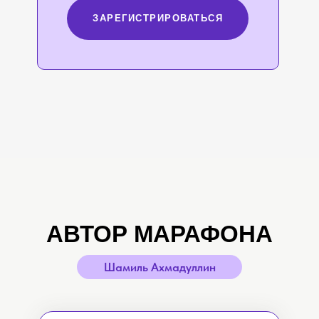
ЗАРЕГИСТРИРОВАТЬСЯ
АВТОР МАРАФОНА
Шамиль Ахмадуллин