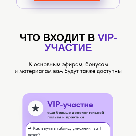
ЧТО ВХОДИТ В
VIP-
УЧАСТИЕ
К основным эфирам, бонусам
и материалам вам будут также доступны
VIP-участие
еще больше дополнительной
пользы и практики
➡ Как выучить таблицу умножения за 1
вечер?