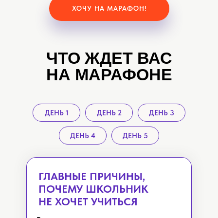
ХОЧУ НА МАРАФОН!
ЧТО ЖДЕТ ВАС
НА МАРАФОНЕ
ДЕНЬ 1
ДЕНЬ 2
ДЕНЬ 3
ДЕНЬ 4
ДЕНЬ 5
ГЛАВНЫЕ ПРИЧИНЫ,
ПОЧЕМУ ШКОЛЬНИК
НЕ ХОЧЕТ УЧИТЬСЯ