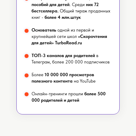
пособий для детей
. Среди
них 72
бестселлера.
Общий тираж проданных
книг -
более 4 млн.штук
Основатель
одной из первой и
крупнейшей сети школ
«Скорочтения
для детей» TurboRead.ru
ТОП-3 каналов для родителей
в
Телеграм, более 200 000 подписчиков
Более
10 000 000 просмотров
полезного контента
на YouTube
Онлайн-тренинги прошли
более 500
000 родителей и детей