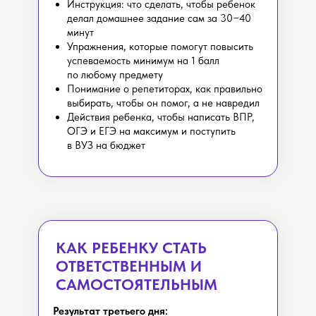
Инструкция: что сделать, чтобы ребенок
делал домашнее задание сам за 30−40
минут
Упражнения, которые помогут повысить
успеваемость минимум на 1 балл
по любому предмету
Понимание о репетиторах, как правильно
выбирать, чтобы он помог, а не навредил
Действия ребенка, чтобы написать ВПР,
ОГЭ и ЕГЭ на максимум и поступить
в ВУЗ на бюджет
КАК РЕБЕНКУ СТАТЬ
ОТВЕТСТВЕННЫМ И
САМОСТОЯТЕЛЬНЫМ
Результат третьего дня: