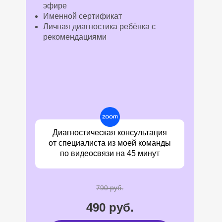
эфире
Именной сертификат
Личная диагностика ребёнка с
рекомендациями
Диагностическая консультация
от специалиста из моей команды
по видеосвязи на 45 минут
790 руб.
490 руб.