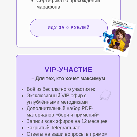
Сертификат о прохождении
марафона
ИДУ ЗА 0 РУБЛЕЙ
VIP-УЧАСТИЕ
– Для тех, кто хочет максимум
Всё из бесплатного участия и:
Эксклюзивный VIP-эфир с
углублёнными методиками
Дополнительный набор PDF-
материалов «бери и применяй»
Записи всех эфиров на 12 месяцев
Закрытый Telegram-чат
Ответы на ваши вопросы в прямом