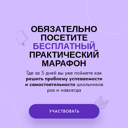
ОБЯЗАТЕЛЬНО
ПОСЕТИТЕ
БЕСПЛАТНЫЙ
ПРАКТИЧЕСКИЙ
МАРАФОН
Где за 5 дней вы уже поймете как
решить проблему успеваемости
и самостоятельности
школьников
раз и навсегда
УЧАСТВОВАТЬ