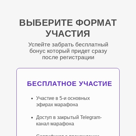
ВЫБЕРИТЕ ФОРМАТ
УЧАСТИЯ
Успейте забрать бесплатный
бонус который придет сразу
после регистрации
БЕСПЛАТНОЕ УЧАСТИЕ
Участие в 5-и основных
эфирах марафона
Доступ в закрытый Telegram-
канал марафона