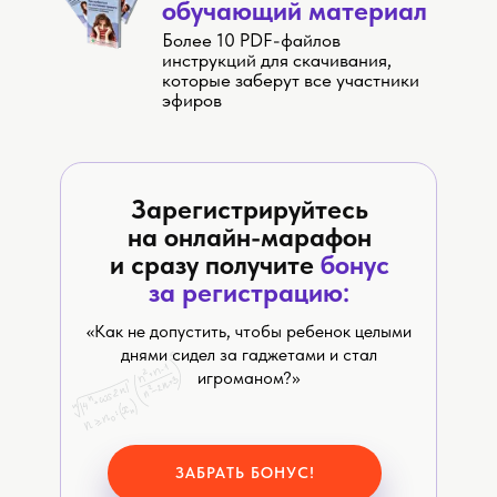
обучающий материал
Более 10 PDF-файлов
инструкций для скачивания,
которые заберут все участники
эфиров
Зарегистрируйтесь
на онлайн-марафон
и сразу получите
бонус
за регистрацию
:
«Как не допустить, чтобы ребенок целыми
днями сидел за гаджетами и стал
игроманом?»
ЗАБРАТЬ БОНУС!