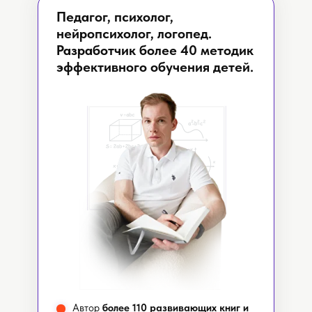
Педагог, психолог,
нейропсихолог, логопед.
Разработчик более 40 методик
эффективного обучения детей.
Автор
более 110
развивающих книг и