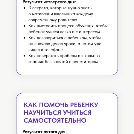
Результат четвертого дня:
3 секрета, которые нужно знать
о мотивации школьника каждому
современному родителю
Как выстроить процесс обучения, чтобы
ребенок учился легко и с интересом
Как договориться с ребенком, чтобы
он сначала делал уроки, а потом уже
сидел в телефоне
Как наверстать пробелы в школьных
знаниях без занятий с репетитором
КАК ПОМОЧЬ РЕБЕНКУ
НАУЧИТЬСЯ УЧИТЬСЯ
САМОСТОЯТЕЛЬНО
Результат пятого дня: