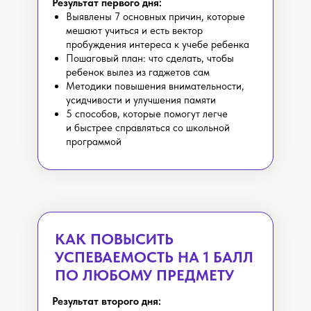
Результат первого дня:
Выявлены 7 основных причин, которые
мешают учиться и есть вектор
пробуждения интереса к учебе ребенка
Пошаговый план: что сделать, чтобы
ребенок вылез из гаджетов сам
Методики повышения внимательности,
усидчивости и улучшения памяти
5 способов, которые помогут легче
и быстрее справляться со школьной
программой
КАК ПОВЫСИТЬ
УСПЕВАЕМОСТЬ НА 1 БАЛЛ
ПО ЛЮБОМУ ПРЕДМЕТУ
Результат второго дня: