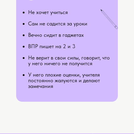
Не хочет учиться
Сам не садится за уроки
Вечно сидит в гаджетах
ВПР пишет на 2 и 3
Не верит в свои силы, говорит, что
у него ничего не получится
У него плохие оценки, учителя
постоянно жалуются и делают
замечания