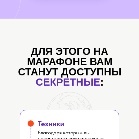
ДЛЯ ЭТОГО НА
МАРАФОНЕ ВАМ
СТАНУТ ДОСТУПНЫ
СЕКРЕТНЫЕ
:
Техники
благодаря которым вы
перестанете делать уроки за