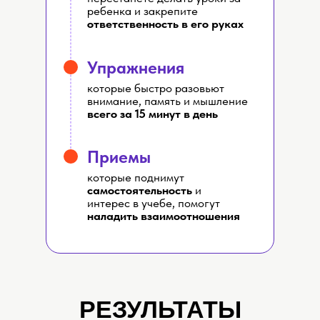
ребенка и закрепите
ответственность в его руках
Упражнения
которые быстро разовьют
внимание, память и мышление
всего за 15 минут в день
Приемы
которые поднимут
самостоятельность
и
интерес в учебе, помогут
наладить взаимоотношения
РЕЗУЛЬТАТЫ