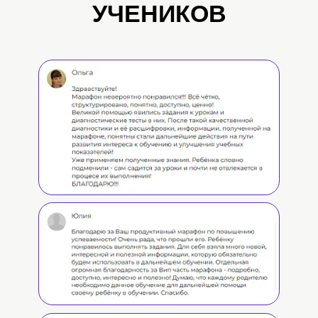
УЧЕНИКОВ