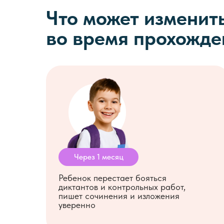
Что может изменить
во время прохожд
Через 1 месяц
Ребенок перестает бояться
диктантов и
контрольных работ,
пишет сочинения и
изложения
уверенно