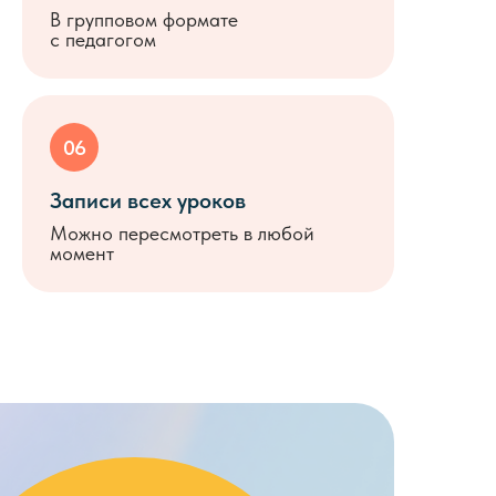
В групповом формате
с педагогом
06
Записи всех уроков
Можно пересмотреть в любой
момент