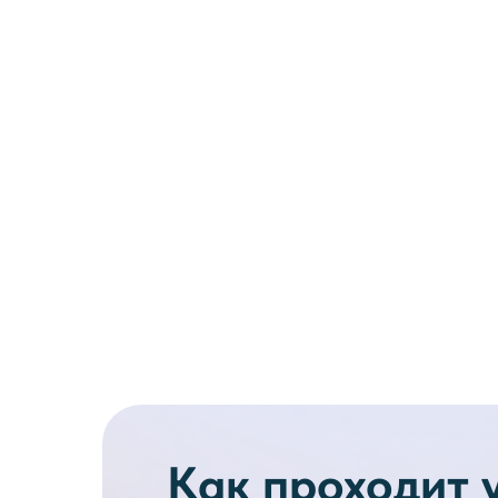
Как проходит 