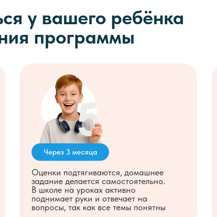
ся у
вашего ребёнка
ения программы
Через 3 месяца
Оценки подтягиваются, домашнее
задание делается самостоятельно.
В школе на уроках активно
поднимает руки и отвечает на
вопросы, так как все темы понятны