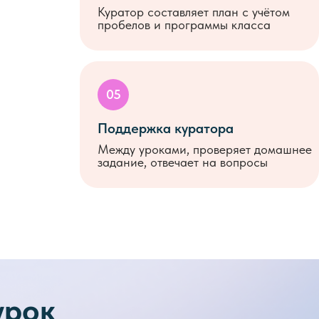
Куратор составляет план с учётом
пробелов и программы класса
05
Поддержка куратора
Между уроками, проверяет домашнее
задание, отвечает на вопросы
урок