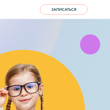
ЗАПИСАТЬСЯ
ЗАПИСАТЬСЯ