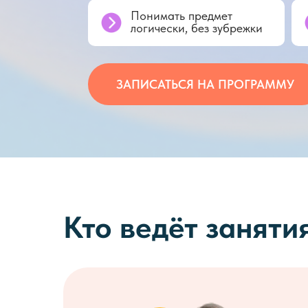
Понимать предмет
логически, без зубрежки
ЗАПИСАТЬСЯ НА ПРОГРАММУ
Кто ведёт заняти