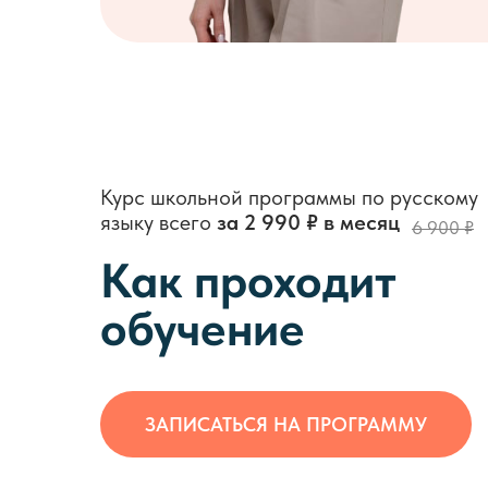
Курс школьной программы по русскому
языку всего
за 2 990 ₽ в месяц
6 900 ₽
Как проходит
обучение
ЗАПИСАТЬСЯ НА ПРОГРАММУ