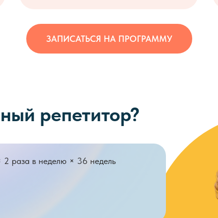
ЗАПИСАТЬСЯ НА ПРОГРАММУ
чный репетитор?
× 2 раза в неделю × 36 недель