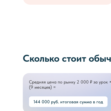
Сколько стоит обы
Средняя цена по рынку 2 000 ₽ за урок 
(9 месяцев) =
144 000 руб. итоговая сумма в год