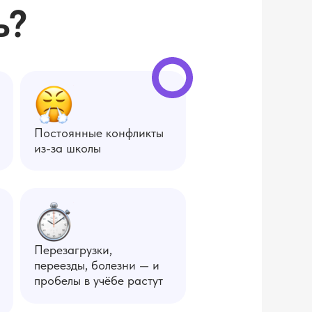
ь?
Постоянные конфликты
из-за школы
Перезагрузки,
переезды, болезни — и
пробелы в учёбе растут