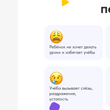
п
Ребёнок не хочет делать
уроки и избегает учёбы
Учёба вызывает слёзы,
раздражение,
усталость