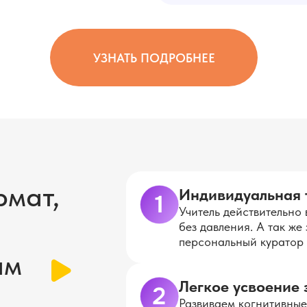
УЗНАТЬ ПОДРОБНЕЕ
мат,
Индивидуальная 
Учитель действительно 
без давления. А так ж
персональный куратор
ям
Легкое усвоение 
Развиваем когнитивные