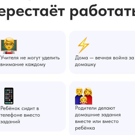
ерестаёт работат
Учителя не могут уделить
Дома — вечная война за
внимание каждому
домашку
Родители делают
Ребёнок сидит в
домашние задания
телефоне вместо
вместе или вместо
заданий
ребёнка