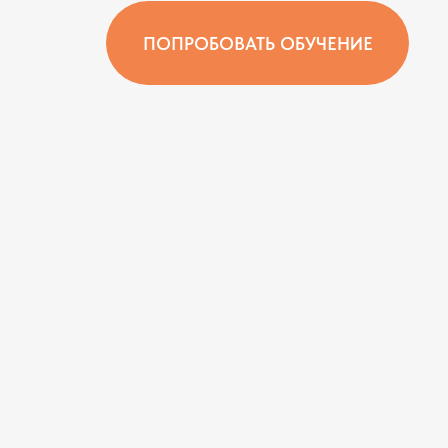
ПОПРОБОВАТЬ ОБУЧЕНИЕ