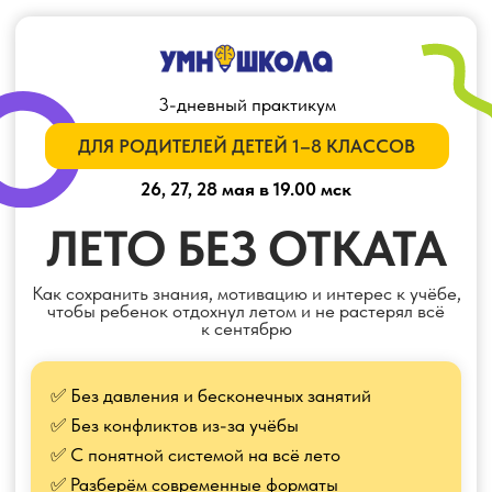
3-дневный практикум
ДЛЯ РОДИТЕЛЕЙ ДЕТЕЙ 1–8 КЛАССОВ
26, 27, 28 мая в 19.00 мск
ЛЕТО БЕЗ ОТКАТА
Как сохранить знания, мотивацию и интерес к учёбе,
чтобы ребенок отдохнул летом и не растерял всё
к сентябрю
✅ Без давления и бесконечных занятий
✅ Без конфликтов из-за учёбы
✅ С понятной системой на всё лето
✅ Разберём современные форматы
обучения и семейное образование
ЗАРЕГИСТРИРОВАТЬСЯ БЕСПЛАТНО