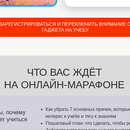
ЗАРЕГИСТРИРОВАТЬСЯ И ПЕРЕКЛЮЧИТЬ ВНИМАНИЕ 
ГАДЖЕТА НА УЧЕБУ
ЧТО ВАС ЖДЁТ
НА ОНЛАЙН-МАРАФОНЕ
Как убрать 7 основных причин, которы
ы, почему
интерес к учебе и тягу к знаниям
ет учиться
Пошаговый план: что сделать, чтобы р