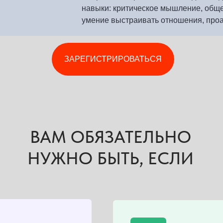
навыки: критическое мышление, обще
умение выстраивать отношения, проа
ЗАРЕГИСТРИРОВАТЬСЯ
ВАМ ОБЯЗАТЕЛЬНО
НУЖНО БЫТЬ, ЕСЛИ