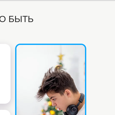
О БЫТЬ