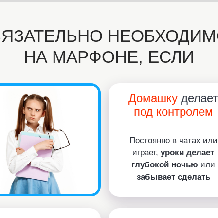
БЯЗАТЕЛЬНО НЕОБХОДИМ
НА МАРФОНЕ, ЕСЛИ
Домашку
делает
под контролем
Постоянно в чатах или
играет,
уроки делает
глубокой ночью
или
забывает сделать