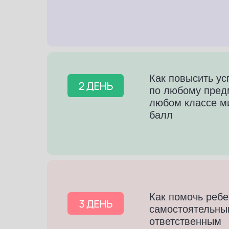
Как повысить ус
по любому пред
любом классе м
балл
Как помочь ребе
самостоятельны
ответственным