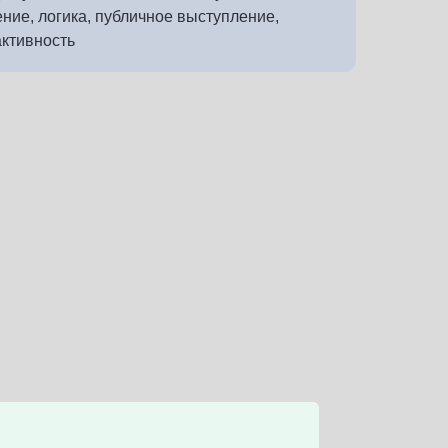
ние, логика, публичное выступление,
ктивность