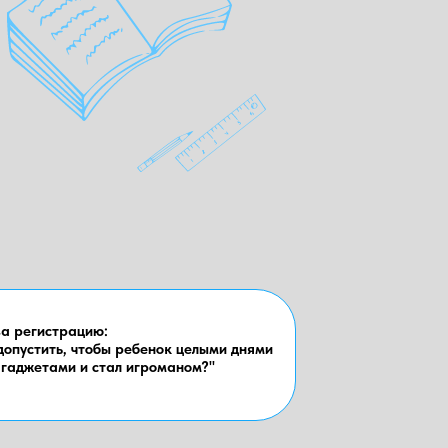
а регистрацию:
допустить, чтобы ребенок целыми днями
 гаджетами и стал игроманом?"