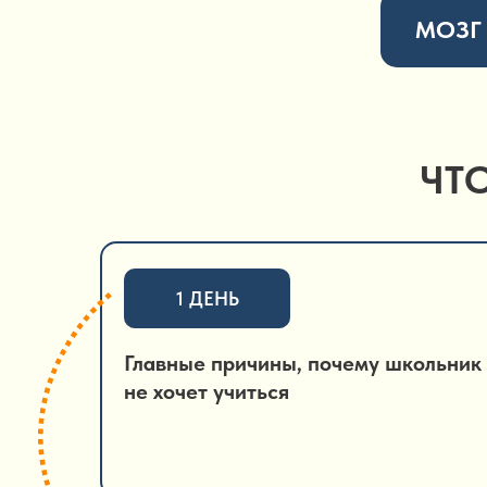
МОЗГ
ЧТ
1 ДЕНЬ
Главные причины, почему школьник
не хочет учиться