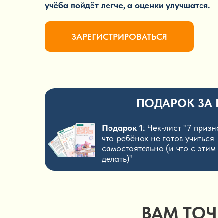
учёба пойдёт легче, а оценки улучшатся.
ЗАРЕГИСТРИРОВАТЬСЯ
ПОДАРОК ЗА
Подарок 1:
Чек-лист "7 призн
что ребёнок не готов учиться
самостоятельно (и что с этим
делать)"
ВАМ ТОЧ