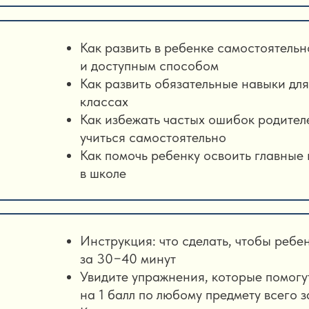
Как развить в ребенке самостоятельн
и доступным способом
Как развить обязательные навыки для
классах
Как избежать частых ошибок родителе
учиться самостоятельно
Как помочь ребенку освоить главные 
в школе
Инструкция: что сделать, чтобы реб
за 30−40 минут
Увидите упражнения, которые помогу
на 1 балл по любому предмету всего з