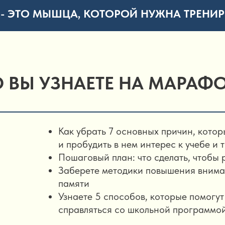
 - ЭТО МЫШЦА, КОТОРОЙ НУЖНА ТРЕНИР
О ВЫ УЗНАЕТЕ НА МАРАФО
Как убрать 7 основных причин, кото
и пробудить в нем интерес к учебе и 
Пошаговый план: что сделать, чтобы 
Заберете методики повышения внимат
памяти
Узнаете 5 способов, которые помогут
справляться со школьной программо