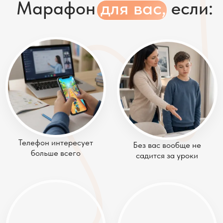
Телефон интересует
Без вас вообще не
больше всего
садится за уроки