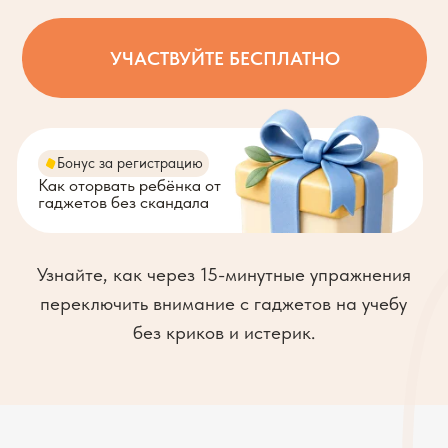
УЧАСТВУЙТЕ БЕСПЛАТНО
Бонус за регистрацию
Как оторвать ребёнка от
гаджетов без скандала
Узнайте, как через 15-минутные упражнения
переключить внимание с гаджетов на учебу
без криков и истерик.
Марафон
для вас,
если: