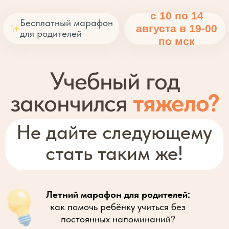
с 10 по 14
Бесплатный марафон
августа в 19-00
для родителей
по мск
Учебный год
закончился
тяжело?
Не дайте следующему
стать таким же!
Летний марафон для родителей:
как помочь ребёнку учиться без
постоянных напоминаний?