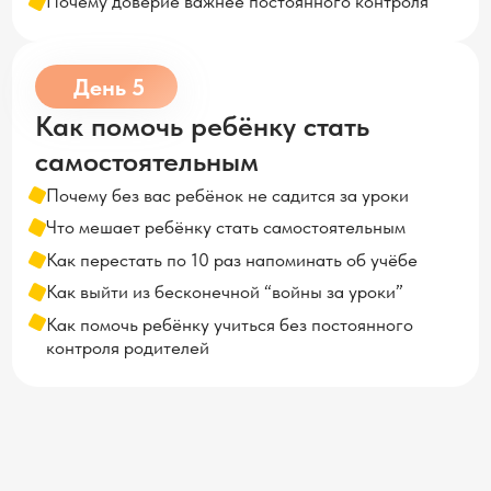
Как выйти из бесконечной “войны за уроки”
Как помочь ребёнку учиться без постоянного
контроля родителей