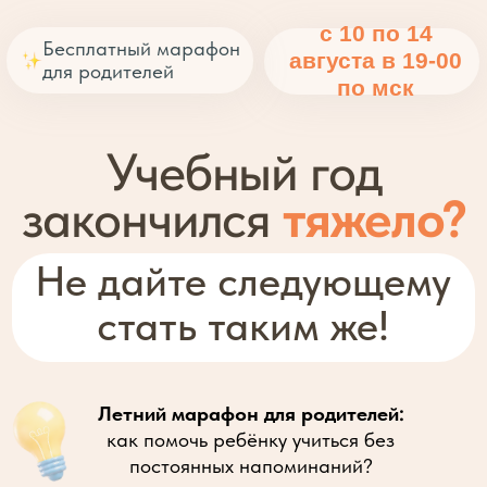
с 10 по 14
Бесплатный марафон
августа в 19-00
для родителей
по мск
Учебный год
закончился
тяжело?
Не дайте следующему
стать таким же!
Летний марафон для родителей:
как помочь ребёнку учиться без
постоянных напоминаний?