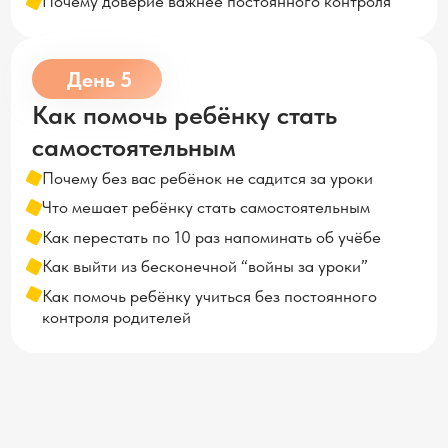
Как выйти из бесконечной “войны за уроки”
Как помочь ребёнку учиться без постоянного
контроля родителей