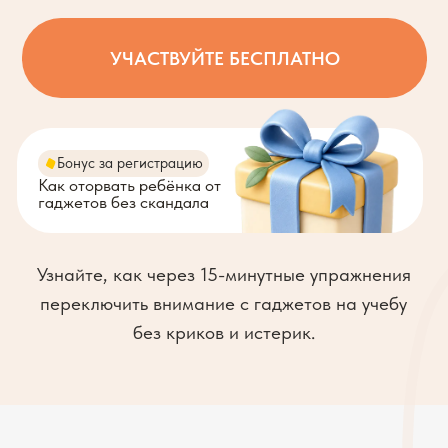
УЧАСТВУЙТЕ БЕСПЛАТНО
Бонус за регистрацию
Как оторвать ребёнка от
гаджетов без скандала
Узнайте, как через 15-минутные упражнения
переключить внимание с гаджетов на учебу
без криков и истерик.
Марафон
для вас,
если: