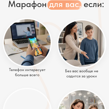
Телефон интересует
Без вас вообще не
больше всего
садится за уроки