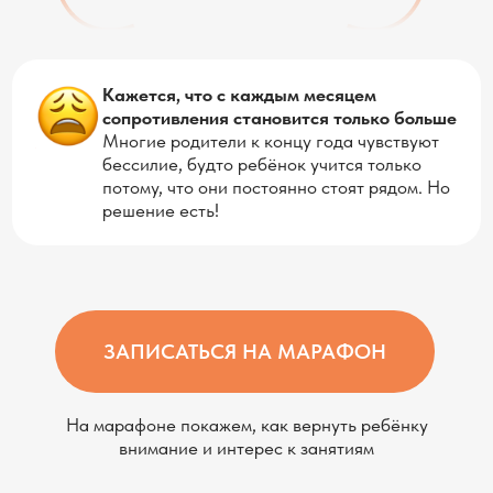
Многие родители к концу года чувствуют
бессилие, будто ребёнок учится только
потому, что они постоянно стоят рядом. Но
решение есть!
ЗАПИСАТЬСЯ НА МАРАФОН
На марафоне покажем, как вернуть ребёнку
внимание и интерес к занятиям
Что вас ждет на