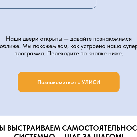
Наши двери открыты — давайте познакомимся
оближе. Мы покажем вам, как устроена наша супе
программа. Переходите по кнопке ниже.
Познакомиться с УЛИСИ
Ы ВЫСТРАИВАЕМ САМОСТОЯТЕЛЬНОС
СИСТЕМНО — ШАГ ЗА ШАГОМ!