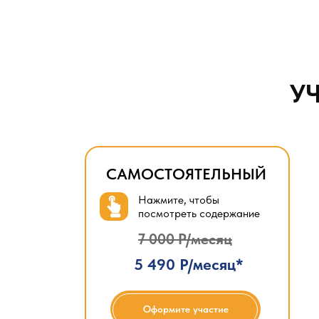
У
САМОСТОЯТЕЛЬНЫЙ
Нажмите, чтобы
посмотреть содержание
7 000 Р/месяц
5 490 Р/месяц*
Оформите участие