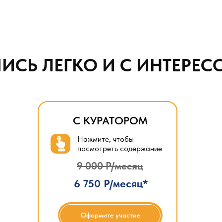
ЧИСЬ ЛЕГКО И С ИНТЕРЕС
С КУРАТОРОМ
Нажмите, чтобы
посмотреть содержание
9 000 Р/месяц
6 750 Р/месяц*
Оформите участие