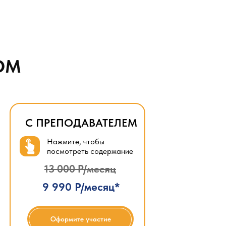
ОМ
С ПРЕПОДАВАТЕЛЕМ
Нажмите, чтобы
посмотреть содержание
13 000 Р/месяц
9 990 Р/месяц*
Оформите участие