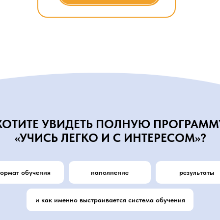
ХОТИТЕ УВИДЕТЬ ПОЛНУЮ ПРОГРАММ
«УЧИСЬ ЛЕГКО И С ИНТЕРЕСОМ»?
ормат обучения
наполнение
результаты
и как именно выстраивается система обучения