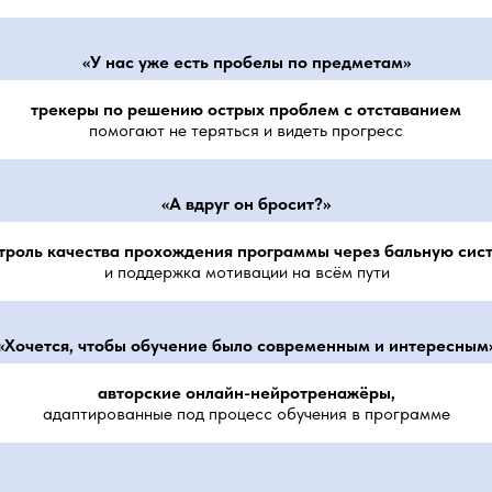
«У нас уже есть пробелы по предметам»
трекеры по решению острых проблем с отставанием
помогают не теряться и видеть прогресс
«А вдруг он бросит?»
троль качества прохождения программы через бальную сис
и поддержка мотивации на всём пути
«Хочется, чтобы обучение было современным и интересным
авторские онлайн-нейротренажёры,
адаптированные под процесс обучения в программе