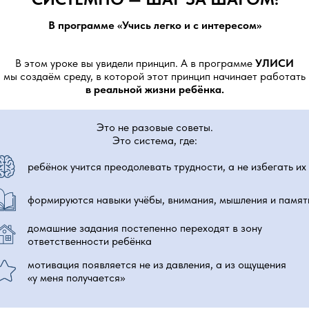
В программе «Учись легко и с интересом»
В этом уроке вы увидели принцип. А в программе
УЛИСИ
мы создаём среду, в которой этот принцип начинает работать
в реальной жизни ребёнка.
Это не разовые советы.
Это система, где:
ребёнок учится преодолевать трудности, а не избегать их
формируются навыки учёбы, внимания, мышления и памят
домашние задания постепенно переходят в зону
ответственности ребёнка
мотивация появляется не из давления, а из ощущения
«у меня получается»