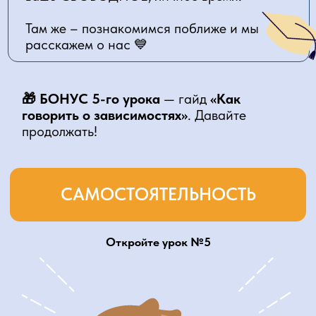
продолжать!
САМОСТОЯТЕЛЬНОСТЬ
Откройте урок №5