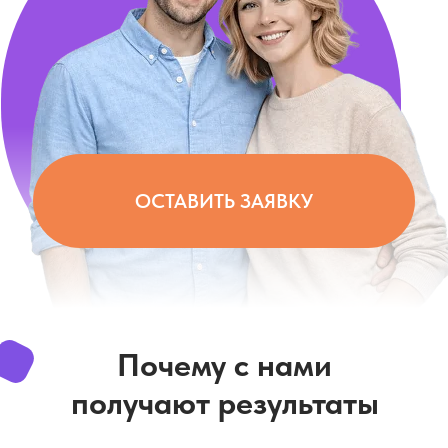
ОСТАВИТЬ ЗАЯВКУ
Почему с нами
получают результаты