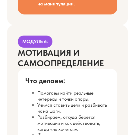
на манипуляции.
МОДУЛЬ 6:
МОТИВАЦИЯ И
САМООПРЕДЕЛЕНИЕ
Что делаем:
Помогаем найти реальные
интересы и точки опоры.
Учимся ставить цели и разбивать
их на шаги.
Разбираем, откуда берётся
мотивация и как действовать,
когда «не хочется».