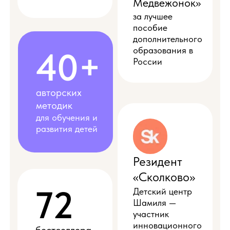
Медвежонок»
за лучшее
пособие
дополнительного
образования в
40+
России
авторских
методик
для обучения и
развития детей
Резидент
«Сколково»
72
Детский центр
Шамиля —
участник
инновационного