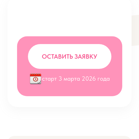
ЕСТЬ ВОПРОСЫ?
Оставляйте заявку и получите
консультацию по программе!
ОСТАВИТЬ ЗАЯВКУ
старт 3 марта 2026 года