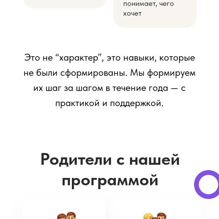
понимает, чего
хочет
Это не “характер”, это навыки, которые
не были сформированы. Мы формируем
их шаг за шагом в течение года — с
практикой и поддержкой.
Родители с нашей
программой