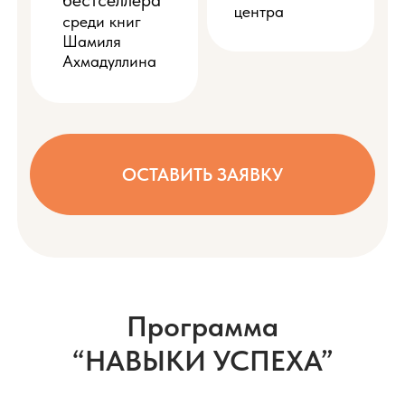
бестселлера
центра
среди книг
Шамиля
Ахмадуллина
ОСТАВИТЬ ЗАЯВКУ
Программа
“НАВЫКИ УСПЕХА”