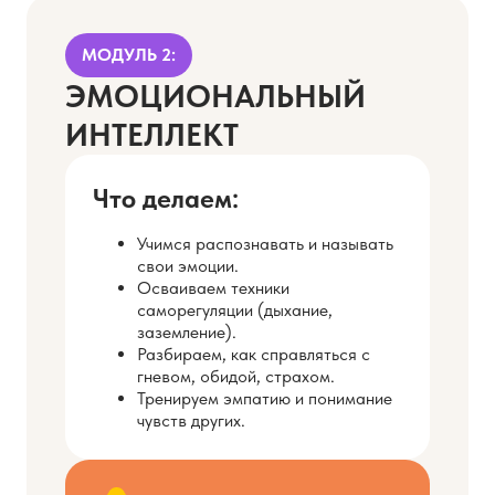
МОДУЛЬ 2:
ЭМОЦИОНАЛЬНЫЙ
ИНТЕЛЛЕКТ
Что делаем:
Учимся распознавать и называть
свои эмоции.
Осваиваем техники
саморегуляции (дыхание,
заземление).
Разбираем, как справляться с
гневом, обидой, страхом.
Тренируем эмпатию и понимание
чувств других.