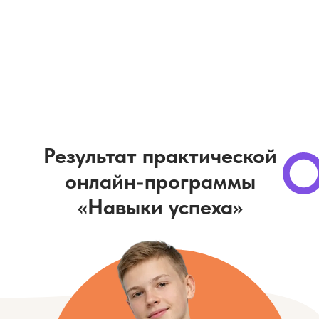
Результат практической
онлайн-программы
«Навыки успеха»