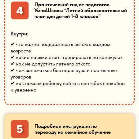
ПЕРЕЙТИ НА ПРАКТИЧЕСКИЙ ПАКЕТ
А САМОЕ ГЛАВНОЕ МЫ
СОБРАЛИ ВСЕ МАТЕРИАЛЫ
В ОДНОМ МЕСТЕ!
Вы экономите:
деньги +