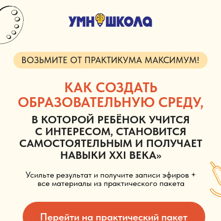
ВОЗЬМИТЕ ОТ ПРАКТИКУМА МАКСИМУМ!
КАК СОЗДАТЬ
ОБРАЗОВАТЕЛЬНУЮ СРЕДУ,
В КОТОРОЙ РЕБЁНОК УЧИТСЯ
С ИНТЕРЕСОМ, СТАНОВИТСЯ
САМОСТОЯТЕЛЬНЫМ И ПОЛУЧАЕТ
НАВЫКИ XXI ВЕКА»
Усильте результат и получите записи эфиров +
все материалы из практического пакета
Перейти на практический пакет