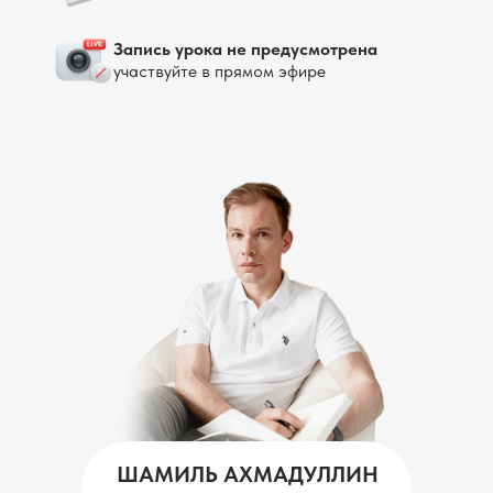
Запись урока не предусмотрена
участвуйте в прямом эфире
ШАМИЛЬ АХМАДУЛЛИН