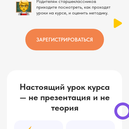
Родителям старшеклассников
приходите посмотреть, как проходят
уроки на курсе, и оценить методику.
ЗАРЕГИСТРИРОВАТЬСЯ
Настоящий урок курса
— не презентация и не
теория