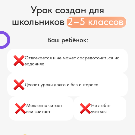
Урок создан для
школьников
2–5 классов
Ваш ребёнок:
Отвлекается и не может сосредоточиться на
заданиях
Делает уроки долго и без интереса
Медленно читает
Не любит
или считает
учиться