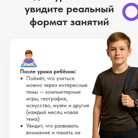
увидите реальный
формат занятий
После урока ребёнок:
Поймёт, что учиться
можно через интересные
темы — компьютерные
игры, география,
искусство, музеи и другие
(каждый месяц новая
тема)
Увидит, что развивать
внимание и память не