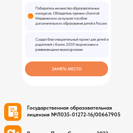
Победитель множества образовательных
конкурсов. Обладатель премии «Золотой
Медвежонок» за лучшее пособие
дополнительного образования детей в России
Создал благотворительный проект для детей и
родителей с более 2000 творческими и
развивающими видеоуроками
ЗАНЯТЬ МЕСТО