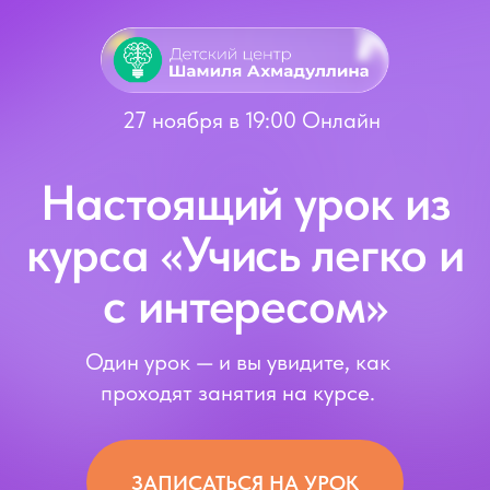
27 ноября в 19:00 Онлайн
Настоящий урок из
курса «Учись легко и
с интересом»
Один урок — и вы увидите, как
проходят занятия на курсе.
ЗАПИСАТЬСЯ НА УРОК