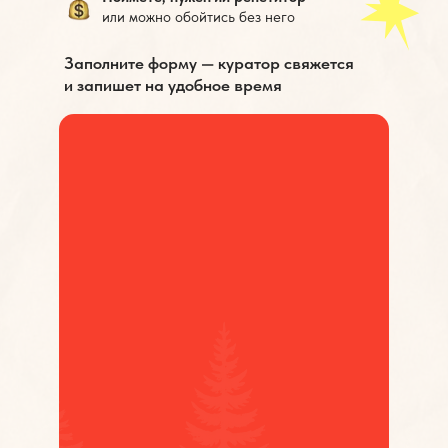
или можно обойтись без него
Заполните форму — куратор свяжется
и
запишет на удобное время