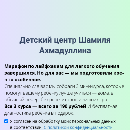
Детский центр Шамиля
Ахмадуллина
Марафон по лайфхакам для легкого обучения
завершился. Но для вас — мы подготовили кое-
что особенное.
Специально для вас мы собрали 3 мини-курса, которые
помогут вашему ребенку лучше учиться — дома, в
обычный вечер, без репетиторов и лишних трат.
Все 3 курса — всего за 190 рублей
И бесплатная
диагностика ребёнка в подарок.
Я согласен на обработку моих персональных данных
в соответствии
С политикой конфиденциальности