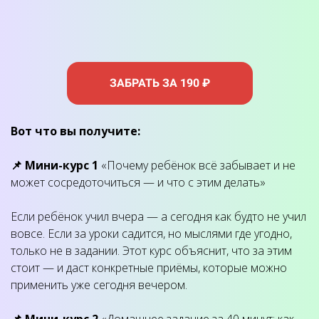
ЗАБРАТЬ ЗА 190 ₽
Вот что вы получите:
📌 Мини-курс 1
«Почему ребёнок всё забывает и не
может сосредоточиться — и что с этим делать»
Если ребёнок учил вчера — а сегодня как будто не учил
вовсе. Если за уроки садится, но мыслями где угодно,
только не в задании. Этот курс объяснит, что за этим
стоит — и даст конкретные приёмы, которые можно
применить уже сегодня вечером.