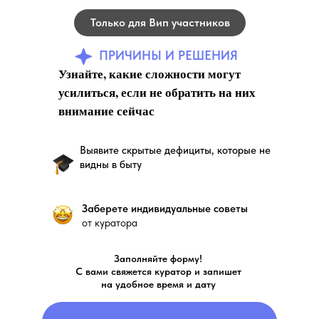
Только для Вип участников
ПРИЧИНЫ И РЕШЕНИЯ
Узнайте, какие сложности могут
усилиться, если не обратить на них
внимание сейчас
Выявите скрытые дефициты, которые не
видны в быту
Заберете индивидуальные советы
от куратора
Заполняйте форму!
С вами свяжется куратор и запишет
на удобное время и дату