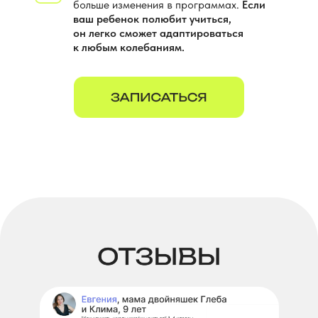
больше изменения в программах.
Если
ваш ребенок полюбит учиться,
он легко сможет адаптироваться
к любым колебаниям.