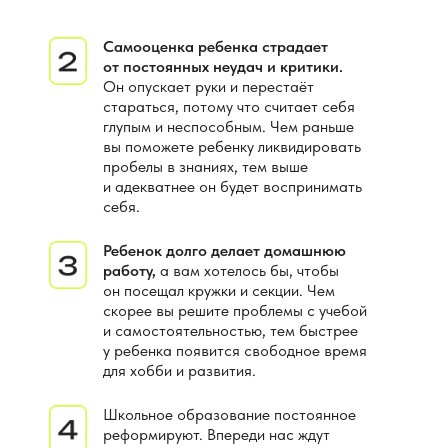
Самооценка ребенка страдает
от постоянных неудач и критики.
Он опускает руки и перестаёт
стараться, потому что считает себя
глупым и неспособным. Чем раньше
вы поможете ребенку ликвидировать
пробелы в знаниях, тем выше
и адекватнее он будет воспринимать
себя.
Ребенок долго делает домашнюю
работу,
а вам хотелось бы, чтобы
он посещал кружки и секции. Чем
скорее вы решите проблемы с учебой
и самостоятельностью, тем быстрее
у ребенка появится свободное время
для хобби и развития.
Школьное образование постоянное
реформируют. Впереди нас ждут