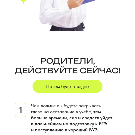
Потом будет поздно
Чем дольше вы будете закрывать
глаза на отставание в учебе,
тем
больше времени, сил и средств уйдет
в дальнейшем на подготовку к ЕГЭ
и поступлению в хороший ВУЗ.