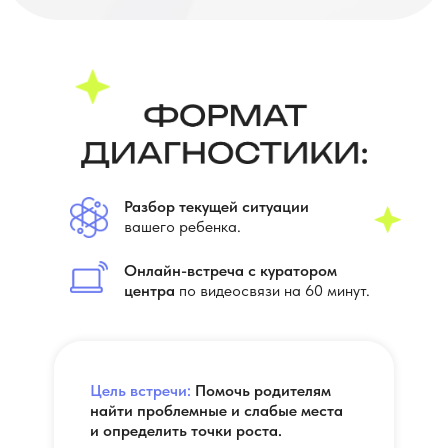
Разбор текущей ситуации
вашего ребенка.
Онлайн-встреча с куратором
центра
по видеосвязи на 60 минут.
Цель встречи:
Помочь родителям
найти проблемные и слабые места
и определить точки роста.