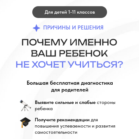
Для детей 1-11 классов
ПРИЧИНЫ И РЕШЕНИЯ
Большая бесплатная диагностика
для родителей
Выявите сильные и слабые
стороны
ребенка
Получите рекомендации
для
повышения успеваемости и развития
самостоятельности