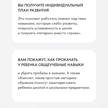
ВЫ ПОЛУЧИТЕ ИНДИВИДУАЛЬНЫЙ
ПЛАН РАЗВИТИЯ
Это поможет работать именно над теми
навыками, которые слабо развиты,
повысить успеваемость в школе
и получать «пятерки» вместо «троек».
ВАМ ПОКАЖУТ, КАК ПРОКАЧАТЬ
У РЕБЕНКА ОБЩЕУЧЕБНЫЕ НАВЫКИ
и убрать пробелы в знаниях. А также
объяснят, какие простые методики
обучения помогут заинтересовать
ребенка школой и школьными предметами.