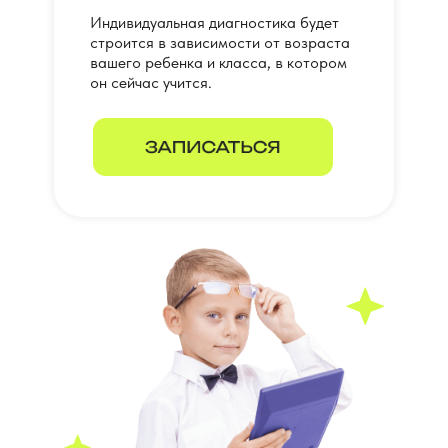
Индивидуальная диагностика будет
строится в зависимости от возраста
вашего ребенка и класса, в котором
он сейчас учится.
которые ежедневно
сталкиваются с проблемами