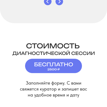
Заполняйте форму. С вами
свяжется куратор и запишет вас
на удобное время и дату