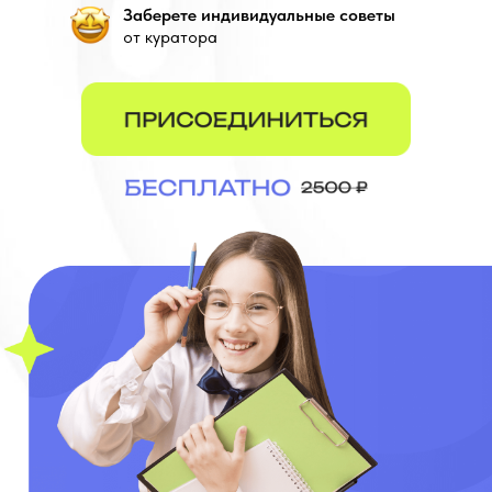
Заберете индивидуальные советы
от куратора