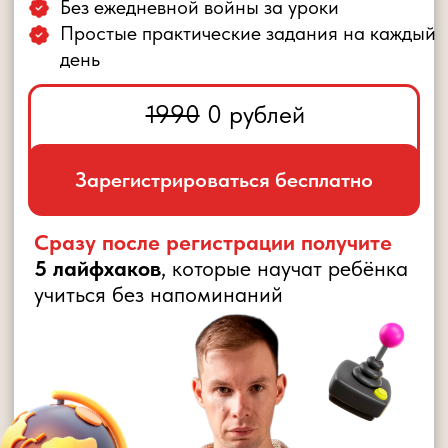
Зарегистрироваться бесплатно
Сразу после регистрации получите
5 лайфхаков
, которые научат ребёнка
учиться без напоминаний
ВЫ, НАВЕРНЯКА, УЖЕ ПРОБОВАЛИ: