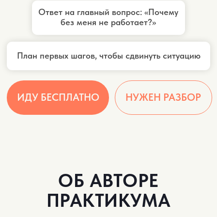
ОБ АВТОРЕ
ПРАКТИКУМА