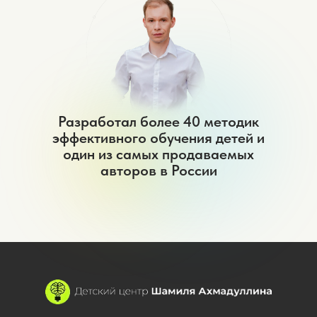
Разработал более 40 методик
эффективного обучения детей и
один из самых продаваемых
авторов в России