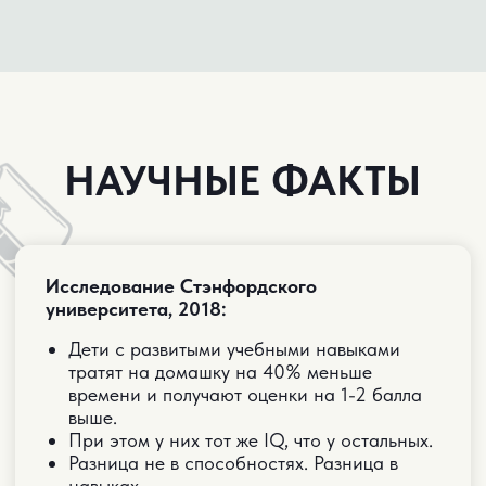
ПОСЛЕ ПРАКТИКУМА
У ВАС БУДЕТ:
Понимание, что делать
по каждому предмету
Система организации времени
Инструменты мотивации
ЗАРЕГИСТРИРОВАТЬСЯ