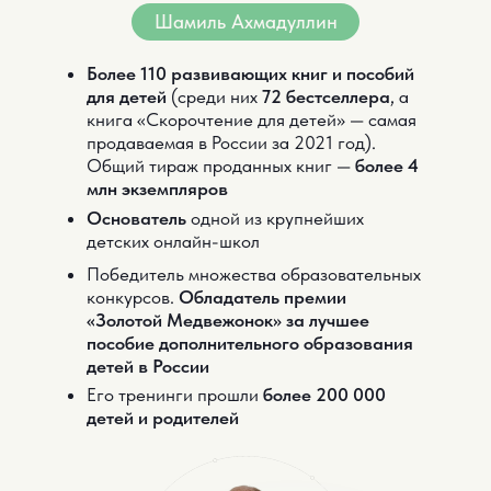
Шамиль Ахмадуллин
Более 110 развивающих книг и пособий
для детей
(среди
них
72 бестселлера
, а
книга «Скорочтение для детей» — самая
продаваемая в России за 2021 год).
Общий тираж проданных книг —
более 4
млн экземпляров
Основатель
одной из крупнейших
детских онлайн-школ
Победитель множества образовательных
конкурсов.
Обладатель премии
«Золотой Медвежонок» за лучшее
пособие дополнительного образования
детей в России
Его тренинги прошли
более 200 000
детей и родителей