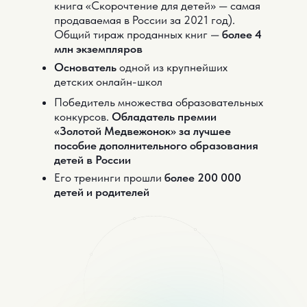
книга «Скорочтение для детей» — самая
продаваемая в России за 2021 год).
Общий тираж проданных книг —
более 4
млн экземпляров
Основатель
одной из крупнейших
детских онлайн-школ
Победитель множества образовательных
конкурсов.
Обладатель премии
«Золотой Медвежонок» за лучшее
пособие дополнительного образования
детей в России
Его тренинги прошли
более 200 000
детей и родителей