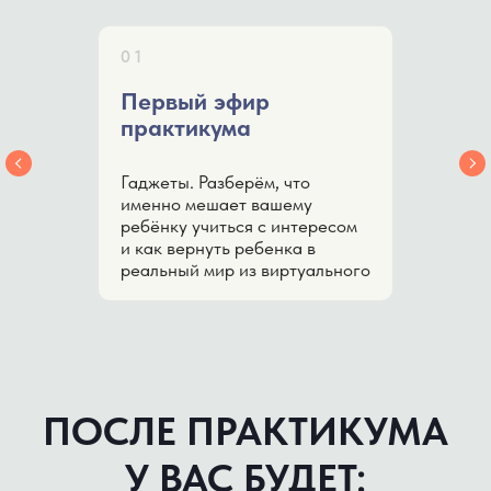
01
Первый эфир
практикума
Гаджеты. Разберём, что
именно мешает вашему
ребёнку учиться с интересом
и как вернуть ребенка в
реальный мир из виртуального