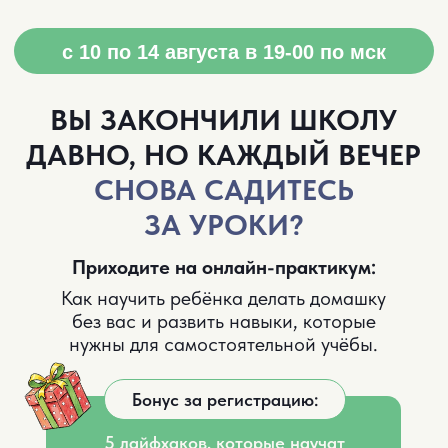
с 10 по 14 августа в 19-00 по мск
ВЫ ЗАКОНЧИЛИ ШКОЛУ
ДАВНО, НО КАЖДЫЙ ВЕЧЕР
СНОВА САДИТЕСЬ
ЗА УРОКИ?
Приходите на онлайн-практикум:
Как научить ребёнка делать домашку
без вас и развить навыки, которые
нужны для самостоятельной учёбы.
Бонус за регистрацию:
5 лайфхаков, которые научат
ребёнка учиться без напоминаний