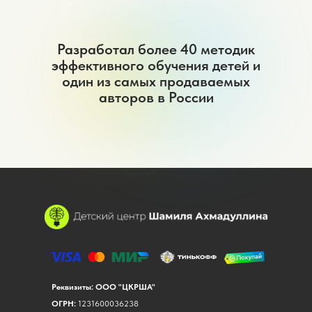
Разработал более 40 методик
эффективного обучения детей и
один из самых продаваемых
авторов в России
Реквизиты: ООО "ЦКРША"
ОГРН:
1231600036238